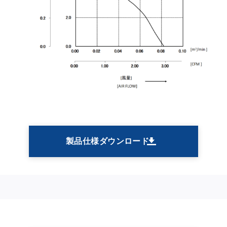
製品仕様ダウンロード