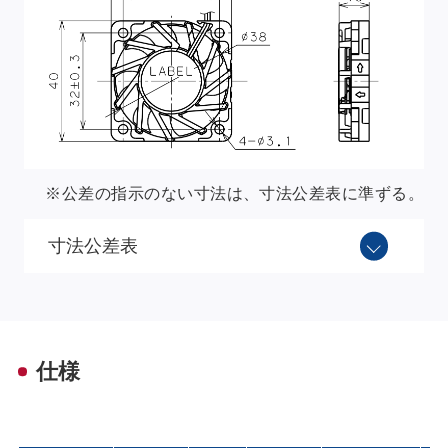
※公差の指示のない寸法は、寸法公差表に準ずる。
寸法公差表
仕様