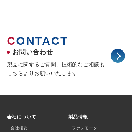
C
ONTACT
お問い合わせ
製品に関するご質問、技術的なご相談も
こちらよりお願いいたします
会社について
製品情報
会社概要
ファンモータ