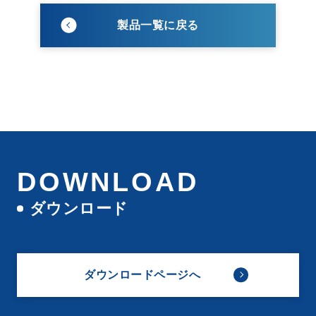
製品一覧に戻る
DOWNLOAD
ダウンロード
ダウンロードページへ