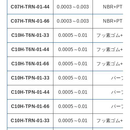
C07H-TRN-01-44
0.0003～0.003
NBR+PTF
C07H-TRN-01-66
0.0003～0.003
NBR+PTF
C10H-T6N-01-33
0.0005～0.01
フッ素ゴム+PT
C10H-T6N-01-44
0.0005～0.01
フッ素ゴム+PT
C10H-T6N-01-66
0.0005～0.01
フッ素ゴム+PT
C10H-TPN-01-33
0.0005～0.01
パーフ
C10H-TPN-01-44
0.0005～0.01
パーフ
C10H-TPN-01-66
0.0005～0.01
パーフ
C10H-TRN-01-33
0.0005～0.01
フッ素ゴム+PT