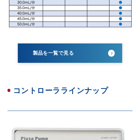
製品を一覧で見る
コントローララインナップ