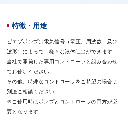
特徴・用途
ピエゾポンプは電気信号（電圧、周波数、及び
波形）によって、様々な液体吐出ができます。
当社で開発した専用コントローラと組み合わせ
てお使いください。
その他、特殊なコントローラをご希望の場合は
別途ご相談ください。
※ご使用時はポンプとコントローラの両方が必
要となります。