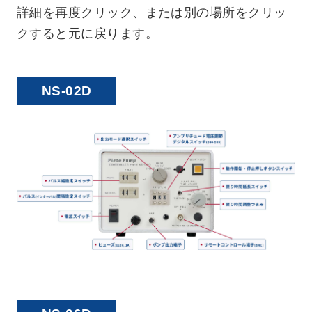
詳細を再度クリック、または別の場所をクリッ
クすると元に戻ります。
NS-02D