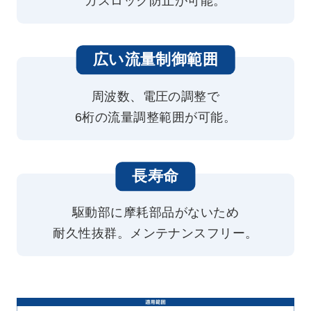
ガスロック防止が可能。
広い流量制御範囲
周波数、電圧の調整で
6桁の流量調整範囲が可能。
長寿命
駆動部に摩耗部品がないため
耐久性抜群。メンテナンスフリー。