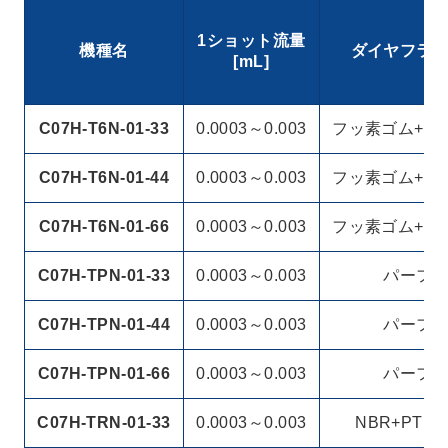
1ショット流量
機種名
ダイヤフラ
[mL]
C07H-T6N-01-33
0.0003～0.003
フッ素ゴム+PT
C07H-T6N-01-44
0.0003～0.003
フッ素ゴム+PT
C07H-T6N-01-66
0.0003～0.003
フッ素ゴム+PT
C07H-TPN-01-33
0.0003～0.003
パーフ
C07H-TPN-01-44
0.0003～0.003
パーフ
C07H-TPN-01-66
0.0003～0.003
パーフ
C07H-TRN-01-33
0.0003～0.003
NBR+PTF