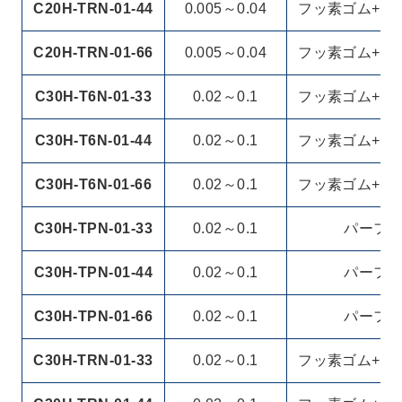
C20H-TRN-01-44
0.005～0.04
フッ素ゴム+PT
C20H-TRN-01-66
0.005～0.04
フッ素ゴム+PT
C30H-T6N-01-33
0.02～0.1
フッ素ゴム+PT
C30H-T6N-01-44
0.02～0.1
フッ素ゴム+PT
C30H-T6N-01-66
0.02～0.1
フッ素ゴム+PT
C30H-TPN-01-33
0.02～0.1
パーフ
C30H-TPN-01-44
0.02～0.1
パーフ
C30H-TPN-01-66
0.02～0.1
パーフ
C30H-TRN-01-33
0.02～0.1
フッ素ゴム+PT