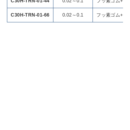
C30H-TRN-01-44
0.02～0.1
フッ素ゴム+PT
C30H-TRN-01-66
0.02～0.1
フッ素ゴム+PT