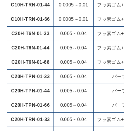
C10H-TRN-01-44
0.0005～0.01
フッ素ゴム+PT
C10H-TRN-01-66
0.0005～0.01
フッ素ゴム+PT
C20H-T6N-01-33
0.005～0.04
フッ素ゴム+PT
C20H-T6N-01-44
0.005～0.04
フッ素ゴム+PT
C20H-T6N-01-66
0.005～0.04
フッ素ゴム+PT
C20H-TPN-01-33
0.005～0.04
パーフ
C20H-TPN-01-44
0.005～0.04
パーフ
C20H-TPN-01-66
0.005～0.04
パーフ
C20H-TRN-01-33
0.005～0.04
フッ素ゴム+PT