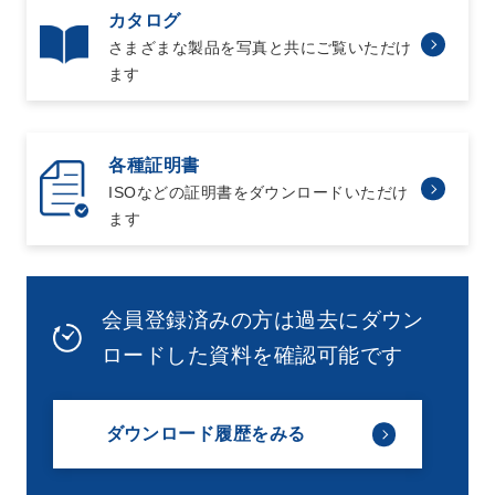
カタログ
さまざまな製品を写真と共にご覧いただけ
ます
各種証明書
ISOなどの証明書をダウンロードいただけ
ます
会員登録済みの方は過去にダウン
ロードした資料を確認可能です
ダウンロード履歴をみる