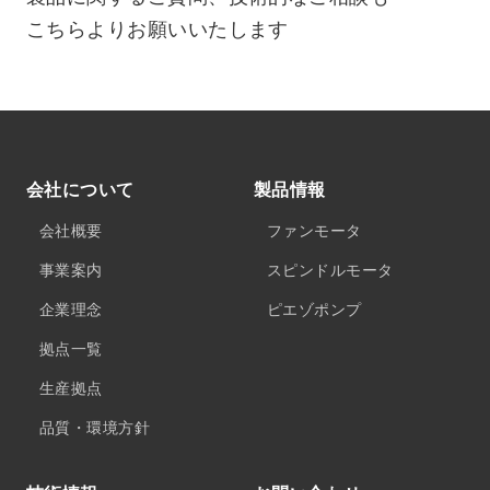
こちらよりお願いいたします
会社について
製品情報
会社概要
ファンモータ
事業案内
スピンドルモータ
企業理念
ピエゾポンプ
拠点一覧
生産拠点
品質・環境方針