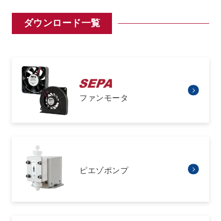
ダウンロード一覧
ファンモータ
ピエゾポンプ