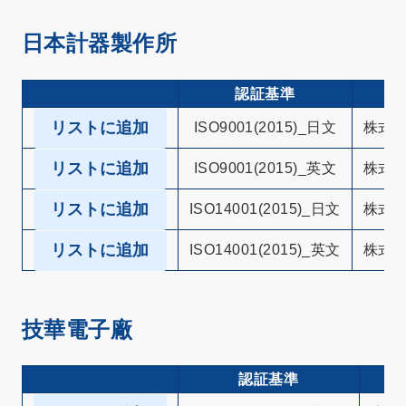
日本計器製作所
認証基準
リストに追加
ISO9001(2015)_日文
株式
リストに追加
ISO9001(2015)_英文
株式
リストに追加
ISO14001(2015)_日文
株式
リストに追加
ISO14001(2015)_英文
株式
技華電子廠
認証基準