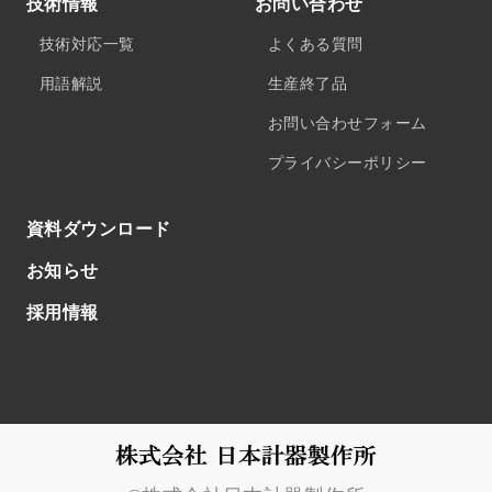
技術情報
お問い合わせ
技術対応一覧
よくある質問
用語解説
生産終了品
お問い合わせフォーム
プライバシーポリシー
資料ダウンロード
お知らせ
採用情報