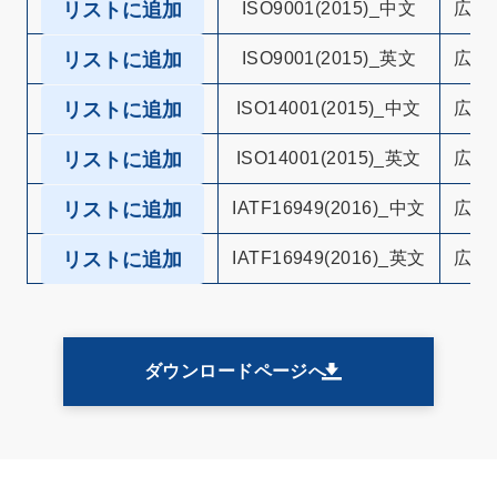
リストに追加
ISO9001(2015)_中文
広州
リストに追加
ISO9001(2015)_英文
広州
リストに追加
ISO14001(2015)_中文
広州
リストに追加
ISO14001(2015)_英文
広州
リストに追加
IATF16949(2016)_中文
広州
リストに追加
IATF16949(2016)_英文
広州
ダウンロードページへ