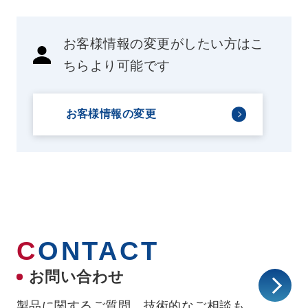
お客様情報の変更がしたい方はこ
ちらより可能です
お客様情報の変更
C
ONTACT
お問い合わせ
製品に関するご質問、技術的なご相談も