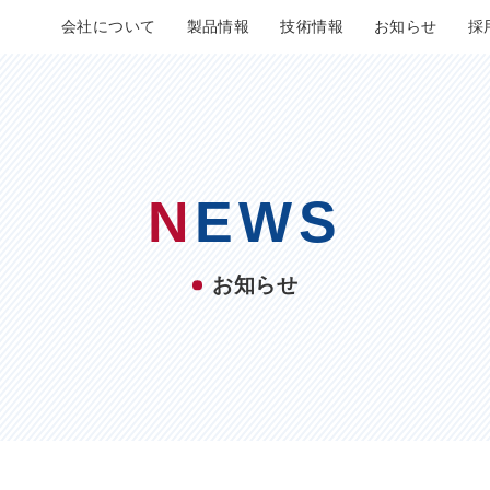
会社について
製品情報
技術情報
お知らせ
採
N
EWS
お知らせ