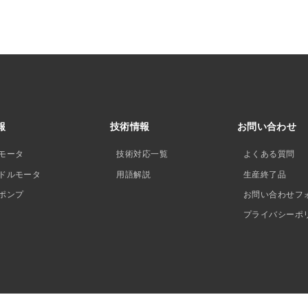
報
技術情報
お問い合わせ
モータ
技術対応一覧
よくある質問
ドルモータ
用語解説
生産終了品
ポンプ
お問い合わせフ
プライバシーポ