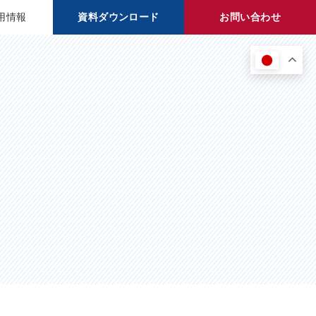
用情報
資料ダウンロード
お問い合わせ