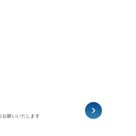
りお願いいたします