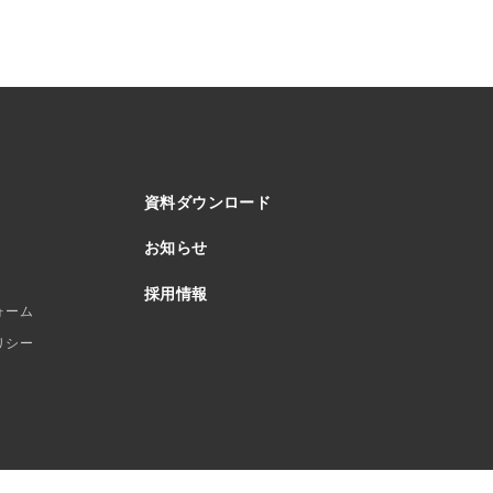
資料ダウンロード
お知らせ
採用情報
ォーム
リシー