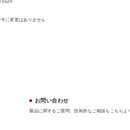
-5524
番号に変更はありません
お問い合わせ
製品に関するご質問、技術的なご相談も
こちらよ