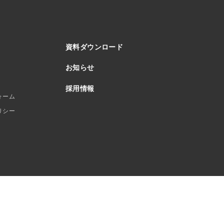
資料ダウンロード
お知らせ
採用情報
ォーム
リシー