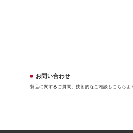
お問い合わせ
製品に関するご質問、技術的なご相談も
こちらよ