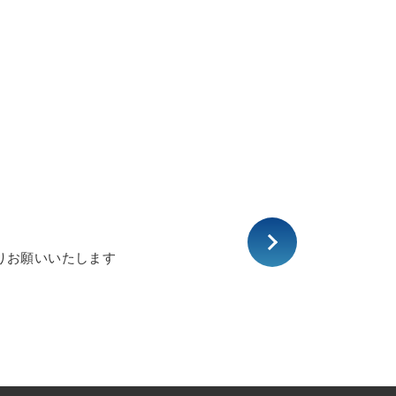
りお願いいたします