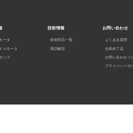
報
技術情報
お問い合わせ
モータ
技術対応一覧
よくある質問
ドルモータ
用語解説
生産終了品
ポンプ
お問い合わせフ
プライバシーポ