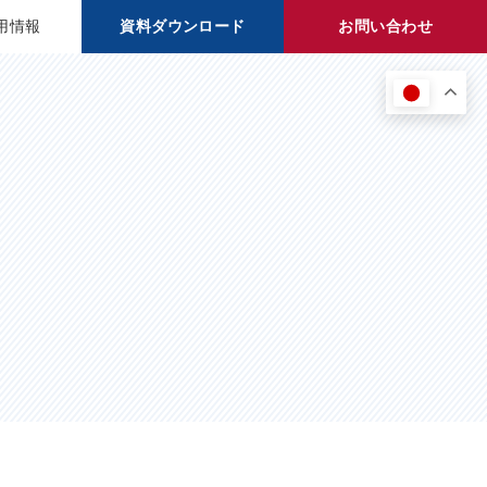
用情報
資料ダウンロード
お問い合わせ