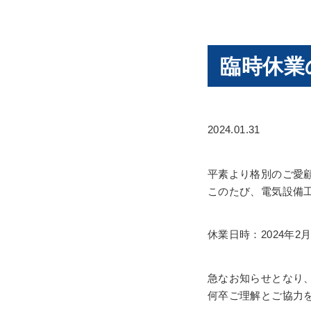
臨時休業
2024.01.31
平素より格別のご愛
このたび、電気設備
休業日時：2024年2月
急なお知らせとなり
何卒ご理解とご協力