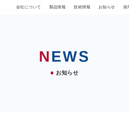
会社について
製品情報
技術情報
お知らせ
採
N
EWS
お知らせ