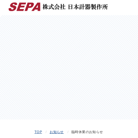
TOP
お知らせ
臨時休業のお知らせ