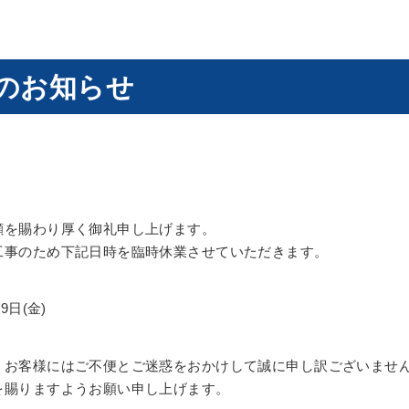
のお知らせ
顧を賜わり厚く御礼申し上げます。
工事のため下記日時を臨時休業させていただきます。
9日(金)
、お客様にはご不便とご迷惑をおかけして誠に申し訳ございませ
を賜りますようお願い申し上げます。